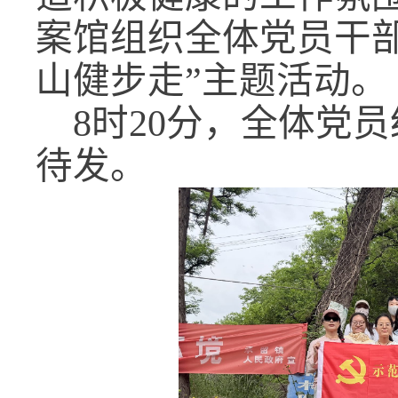
案馆组织全体党员干
山健步走”主题活动。
8时20分，全体党
待发。