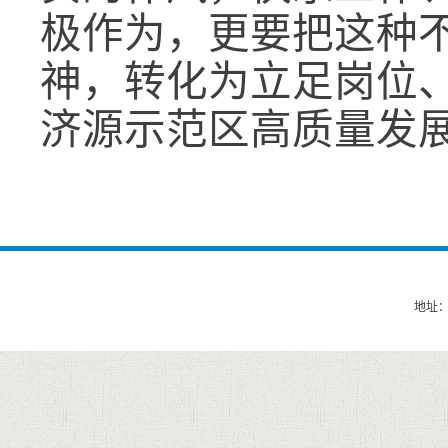
极作为，更要把这种
神，转化为立足岗位
济源示范区高质量发
地址