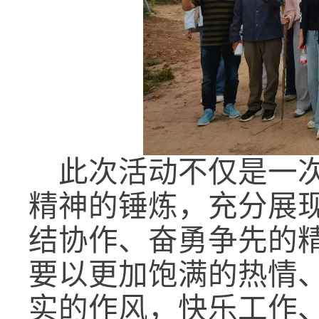
此次活动不仅是一
精神的锤炼，充分展
结协作、奋勇争先的
要以更加饱满的热情
实的作风，快乐工作