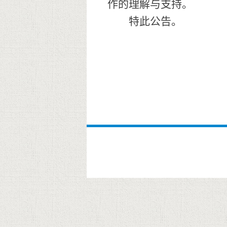
作的理解与支持。
特此公告。