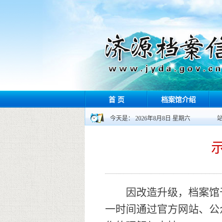
首 页
档案馆介绍
今天是： 2026年8月8日 星期六
因改造升级，档案馆于
一时间通过官方网站、公