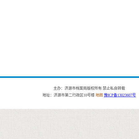
主办：济源市档案局版权所有 禁止私自转载
地址：济源市第二行政区10号楼
地图
豫ICP备13023607号