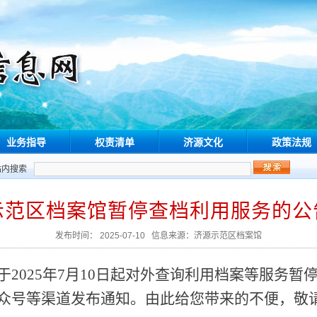
业务指导
权责清单
济源文化
政策法规
站内搜索
示范区档案馆暂停查档利用服务的公
发布时间： 2025-07-10 信息来源：济源示范区档案馆
2025年7月10日起对外查询利用档案等服务暂
众号等渠道发布通知。由此给您带来的不便，敬