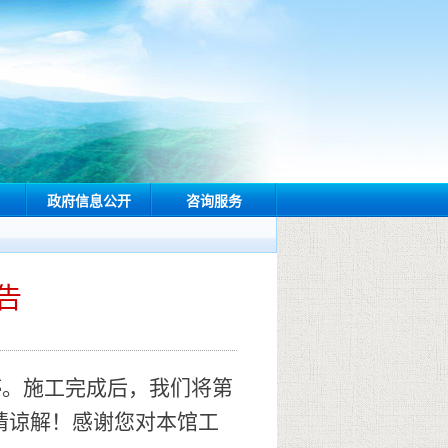
政府信息公开
咨询服务
告
停。施工完成后，我们将第
请谅解！感谢您对本馆工