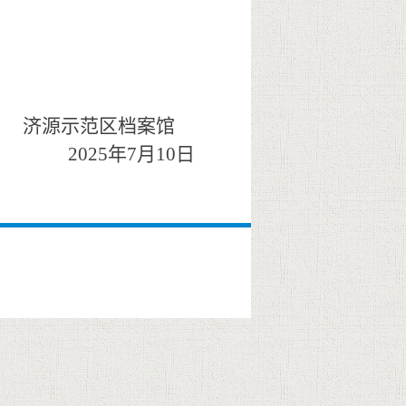
济源示范区档案馆
2025年7月10日