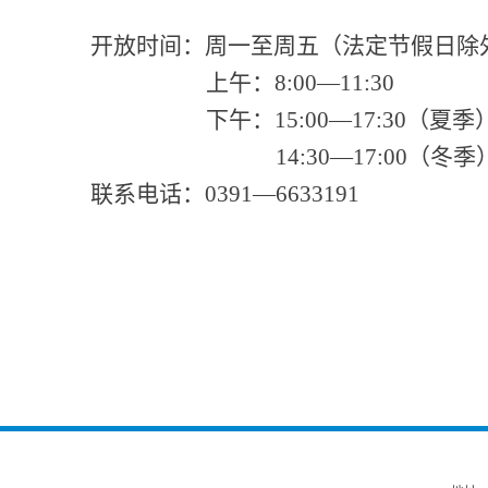
开放时间：周一至周五（法定节假日除
上午：8:00—11:30
下午：15:00—17:30（夏季
14:30—17:00（冬季
联系电话：0391—6633191