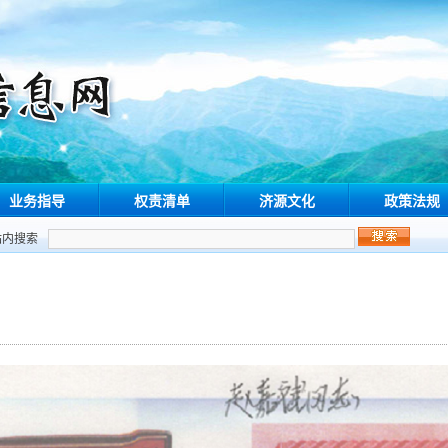
业务指导
权责清单
济源文化
政策法规
站内搜索