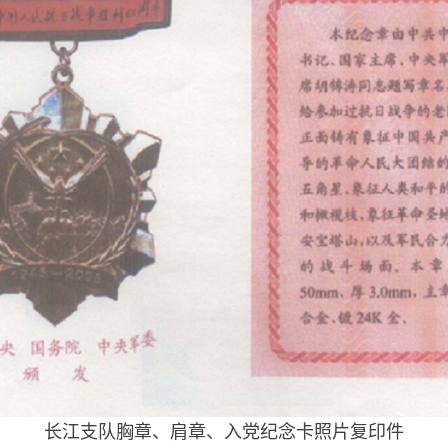
长江支队胸章、肩章、入党纪念卡照片复印件