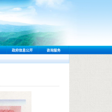
政府信息公开
咨询服务