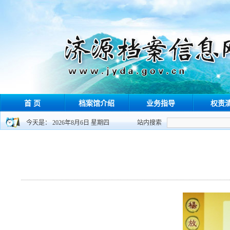
首 页
档案馆介绍
业务指导
权责
今天是： 2026年8月6日 星期四
站内搜索