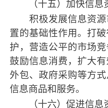
（十五）加快信息
积极发展信息资源
置的基础性作用。打破
护，营造公平的市场竞
鼓励信息消费，扩大有
外包、政府采购等方式
信息商品和服务。
（十六）促进信息