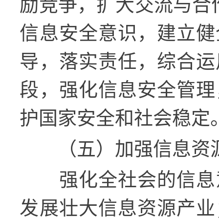
励竞争，扩大交流与合
信息安全意识，建立健
导，落实责任，综合运
段，强化信息安全管理
护国家安全和社会稳定
（五）加强信息资
强化全社会的信息
发展壮大信息资源产业