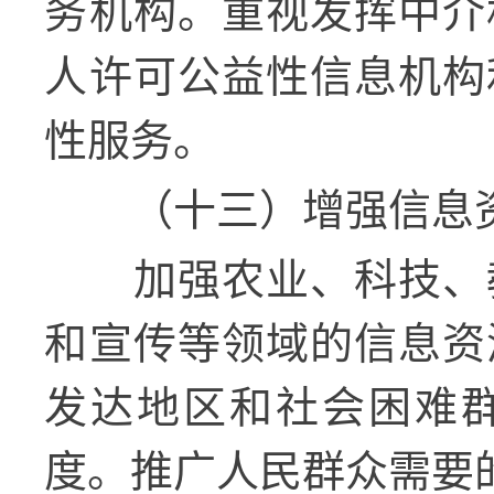
务机构。重视发挥中介
人许可公益性信息机构
性服务。
（十三）增强信息
加强农业、科技、
和宣传等领域的信息资
发达地区和社会困难
度。推广人民群众需要