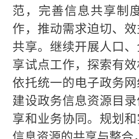
范，完善信息共享制
作，推动需求迫切、效
共享。继续开展人口、
享试点工作，探索有效
依托统一的电子政务网
建设政务信息资源目录
享和业务协同。规划和
信息资源的共享与整合