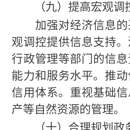
（九）提高宏观调
加强对经济信息的
观调控提供信息支持。
行政管理等部门的信息
能力和服务水平。推动
信用体系。重视基础信
产等自然资源的管理。
（十）合理规划政