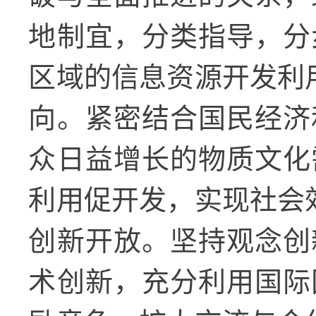
地制宜，分类指导，分
区域的信息资源开发利
向。紧密结合国民经济
众日益增长的物质文化
利用促开发，实现社会
创新开放。坚持观念创
术创新，充分利用国际