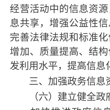
经营活动中的信息资源
息共享，增强公益性信
完善法律法规和标准化
增加、质量提高、结构
发利用水平，提高信息
三、加强政务信息
（六）建立健全政