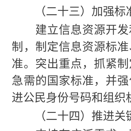
（二十三）加强标
建立信息资源开发
制，制定信息资源标准
准。突出重点，抓紧制
急需的国家标准，并强
进公民身份号码和组织
（二十四）推进关