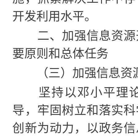
开发利用水平。
二、加强信息资源
要原则和总体任务
（三）加强信息资
坚持以邓小平理论
导，牢固树立和落实科
创新为动力，以政务信