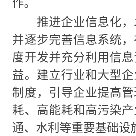
作。
推进企业信息化，
并逐步完善信息系统，
度开发并充分利用信息
益。建立行业和大型企
制度，引导企业提高管
耗、高能耗和高污染产
通、水利等重要基础设