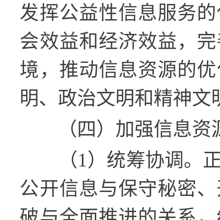
发挥公益性信息服务的
会效益和经济效益，完
境，推动信息资源的优
明、政治文明和精神文
（四）加强信息资
（1）统筹协调。
公开信息与保守秘密、
破与全面推进的关系，