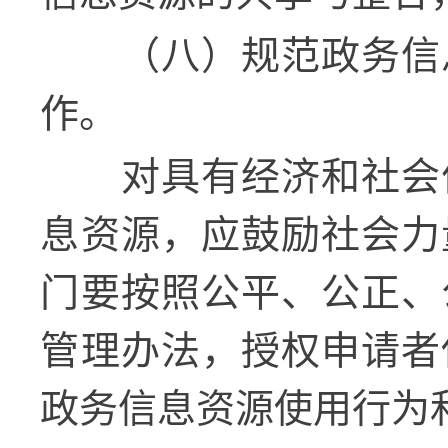
（八）规范政务信
作。
对具有经济和社会
息资源，应鼓励社会力
门要按照公平、公正、
管理办法，授权申请者
政务信息资源使用行为