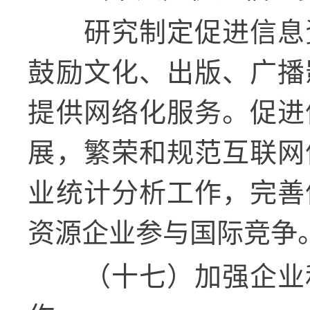
研究制定促进信息
鼓励文化、出版、广播
提供网络化服务。促进
展，繁荣和规范互联网
业统计分析工作，完善
资源企业参与国际竞争
（十七）加强企业