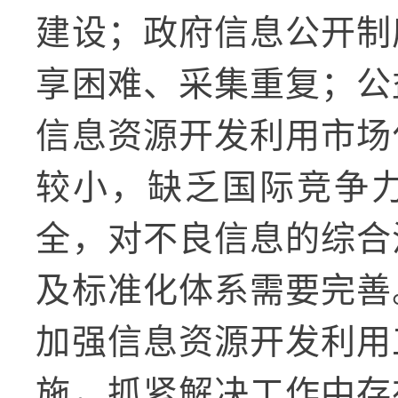
建设；政府信息公开制
享困难、采集重复；公
信息资源开发利用市场
较小，缺乏国际竞争
全，对不良信息的综合
及标准化体系需要完善
加强信息资源开发利用
施，抓紧解决工作中存