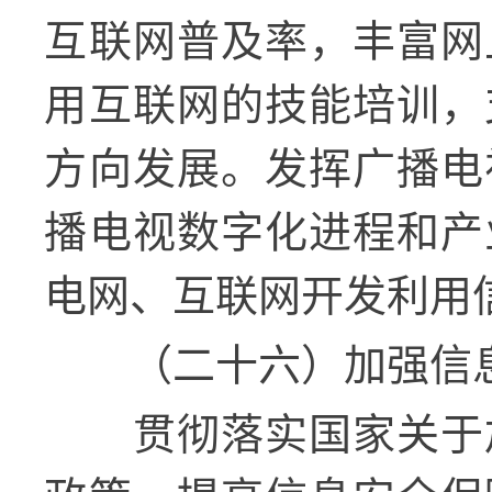
互联网普及率，丰富网
用互联网的技能培训，
方向发展。发挥广播电
播电视数字化进程和产
电网、互联网开发利用
（二十六）加强信
贯彻落实国家关于