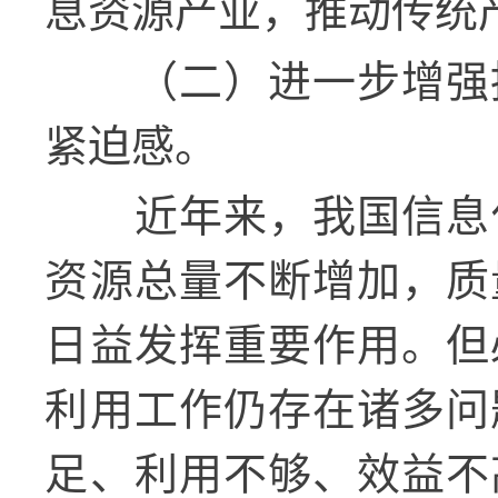
息资源产业，推动传统
（二）进一步增强
紧迫感。
近年来，我国信息
资源总量不断增加，质
日益发挥重要作用。但
利用工作仍存在诸多问
足、利用不够、效益不