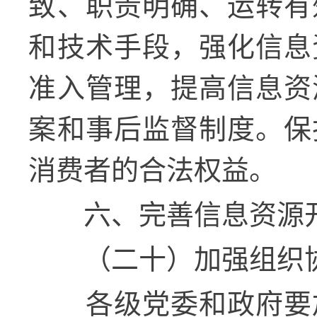
致、职责明确、运转有
和技术手段，强化信息
准入管理，提高信息资
案和事后监督制度。保
消费者的合法权益。
六、完善信息资源
（二十）加强组织
各级党委和政府要