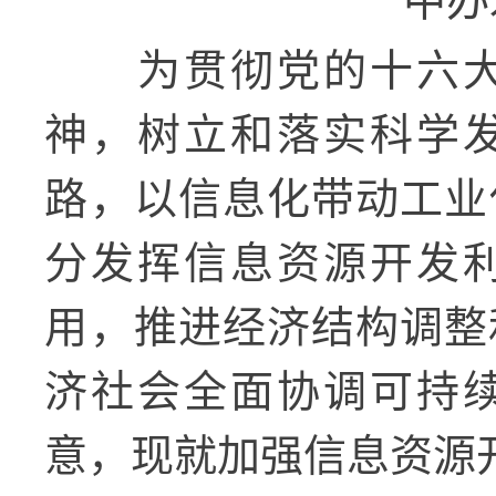
中办发
为贯彻党的十六
神，树立和落实科学
路，以信息化带动工业
分发挥信息资源开发
用，推进经济结构调整
济社会全面协调可持
意，现就加强信息资源