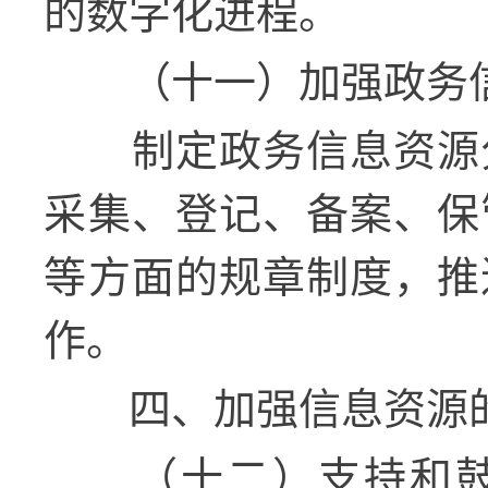
的数字化进程。
（十一）加强政务
制定政务信息资源
采集、登记、备案、保
等方面的规章制度，推
作。
四、加强信息资源
（十二）支持和