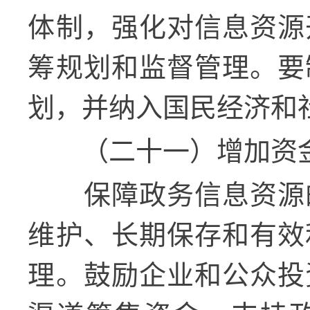
体制，强化对信息资源
筹规划和监督管理。要
划，并纳入国民经济和
（二十一）增加资
保障政务信息资源
维护、长期保存和有效
理。鼓励企业和公众投