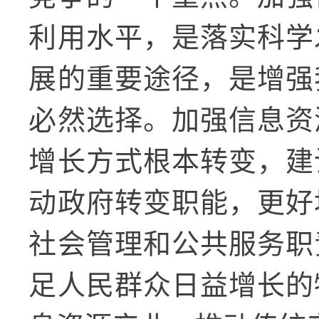
利用水平，是落实科学
展的重要途径，是增强
必然选择。加强信息资
增长方式根本转变，建
动政府转变职能，更好
社会管理和公共服务职
足人民群众日益增长的