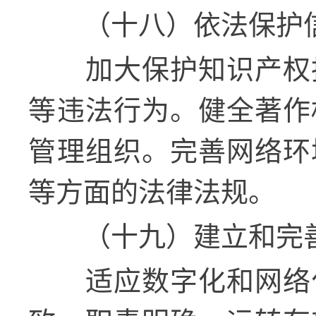
（十八）依法保护
加大保护知识产权
等违法行为。健全著作
管理组织。完善网络环
等方面的法律法规。
（十九）建立和完
适应数字化和网络