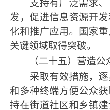
支持有广泛需求、
发，促进信息资源开发
化和推广应用。国家重
关键领域取得突破。
（二十五）营造公
采取有效措施，逐
和多种终端方便公众获
持在街道社区和乡镇建