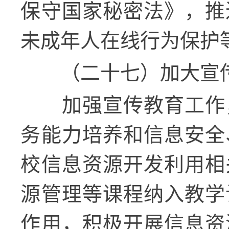
保守国家秘密法》，推
未成年人在线行为保护
（二十七）加大宣
加强宣传教育工作
务能力培养和信息安全
校信息资源开发利用相
源管理等课程纳入教学
作用，积极开展信息资