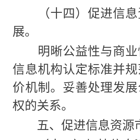
（十四）促进信息
展。
明晰公益性与商业
信息机构认定标准并规
价机制。妥善处理发展
权的关系。
五、促进信息资源