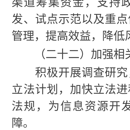
渠道筹集资金，支持
发、试点示范以及重点
管理，提高效益，降低
（二十二）加强相
积极开展调查研究
立法计划，加快立法进
法规，为信息资源开
障。