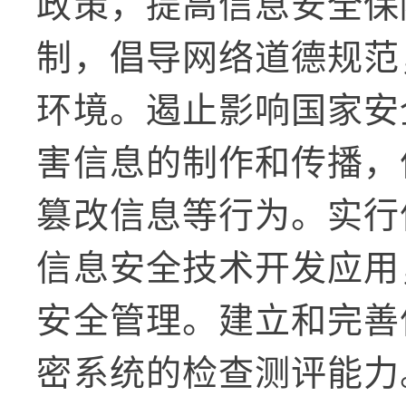
政策，提高信息安全保
制，倡导网络道德规范
环境。遏止影响国家安
害信息的制作和传播，
篡改信息等行为。实行
信息安全技术开发应用
安全管理。建立和完善
密系统的检查测评能力