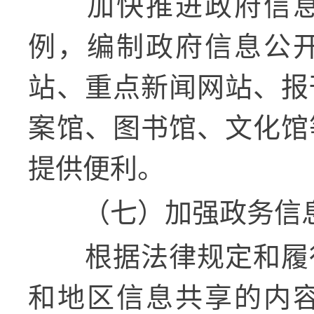
加快推进政府信
例，编制政府信息公
站、重点新闻网站、报
案馆、图书馆、文化馆
提供便利。
（七）加强政务信
根据法律规定和履
和地区信息共享的内