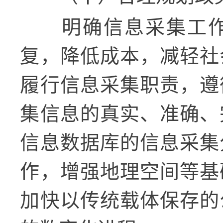
明确信息采集工
复，降低成本，减轻社
履行信息采集职责，遵
集信息的真实、准确、
信息数据库的信息采集
作，增强地理空间等基
加快以传统载体保存的