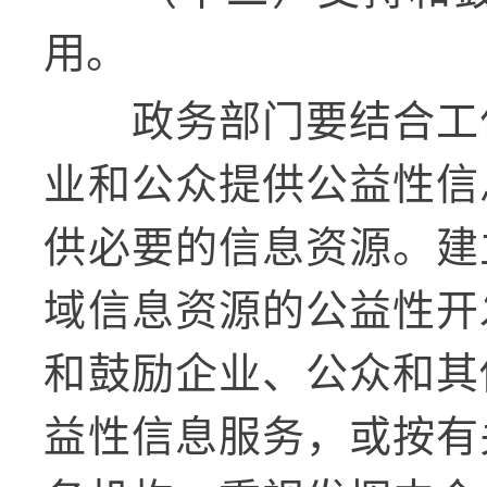
用。
政务部门要结合工
业和公众提供公益性信
供必要的信息资源。建
域信息资源的公益性开
和鼓励企业、公众和其
益性信息服务，或按有