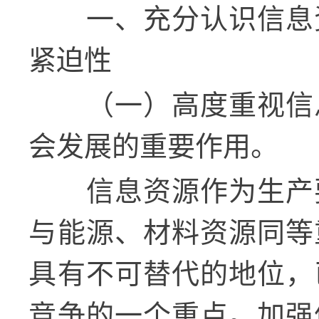
一、充分认识信息
紧迫性
（一）高度重视信
会发展的重要作用。
信息资源作为生产
与能源、材料资源同等
具有不可替代的地位，
竞争的一个重点。加强