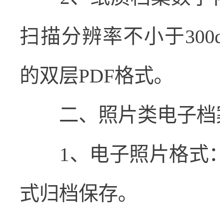
扫描分辨率不小于
300d
的双层
PDF
格式。
二、照片类电子档
1
、电子照片格式
式归档保存。