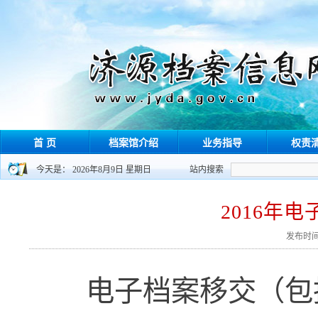
首 页
档案馆介绍
业务指导
权责
今天是： 2026年8月9日 星期日
站内搜索
2016年
发布时间：
电子档案移交（包