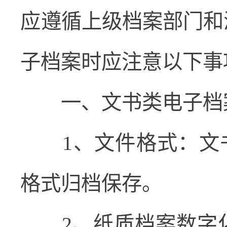
应遵循上级档案部门和
子档案时应注意以下事
一、文书类电子档
1
、文件格式：文
格式归档保存。
2
、纸质档案数字