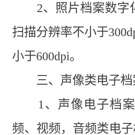
2
、照片档案数字
扫描分辨率不小于
300dp
小于
600dpi
。
三、声像类电子档
1
、声像电子档案
频、视频，音频类电子