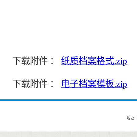
下载附件 ：
纸质档案格式.zip
下载附件 ：
电子档案模板.zip
地址