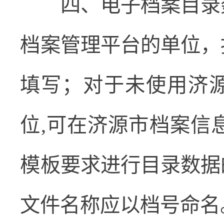
四、电子档案目录
档案管理平台的单位，
填写；对于未使用济
位
,
可在济源市档案信
模板要求进行目录数据
文件名称应以档号命名