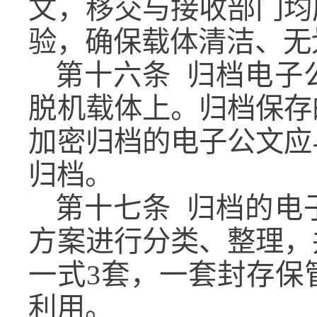
文，移交与接收部门均
验，确保载体清洁、无
第十六条
归档电子
脱机载体上。归档保存
加密归档的电子公文应
归档。
第十七条
归档的电
方案进行分类、整理，
一式3套，一套封存保
利用。