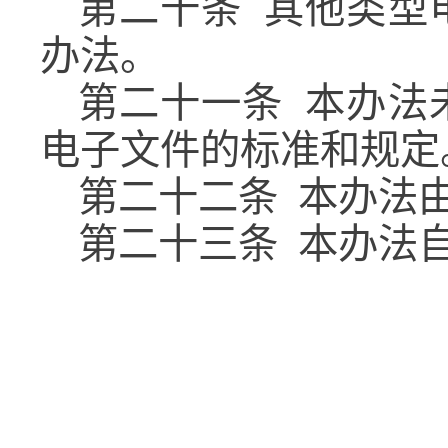
第二十条
其他类型
办法。
第二十一条
本办法
电子文件的标准和规定
第二十二条
本办法
第二十三条
本办法自