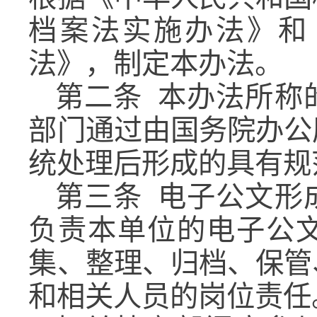
档案法实施办法》和
法》，制定本办法。
第二条
本办法所称
部门通过由国务院办公
统处理后形成的具有规
第三条
电子公文形
负责本单位的电子公
集、整理、归档、保管
和相关人员的岗位责任