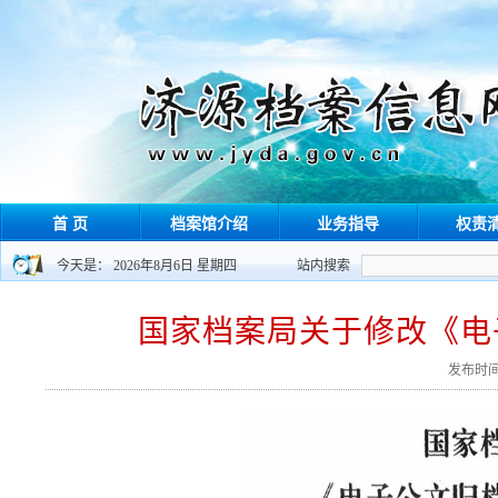
首 页
档案馆介绍
业务指导
权责
今天是： 2026年8月6日 星期四
站内搜索
国家档案局关于修改《电
发布时间：