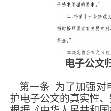
电子公文
第一条
为了加强对
护电子公文的真实性、
根据《中华人民共和国