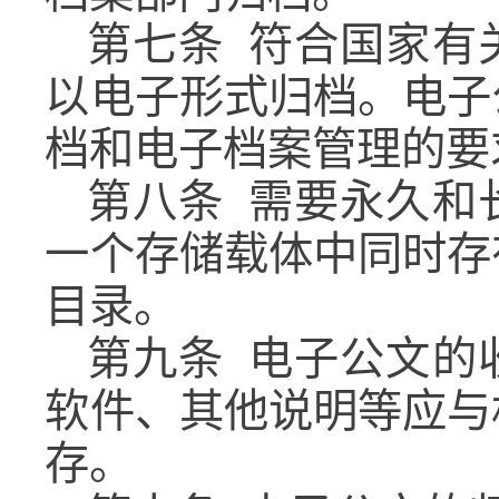
第七条
符合国家有
以电子形式归档。电子
档和电子档案管理的要
第八条
需要永久和
一个存储载体中同时存
目录。
第九条
电子公文的
软件、其他说明等应与
存。