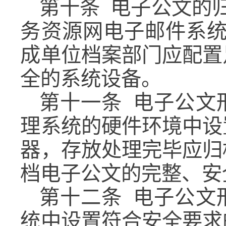
第十条
电子公文的
务资源网电子邮件系统
成单位档案部门应配置
全的系统设备。
第十一条
电子公文
理系统的硬件环境中设
器，存放处理完毕应归
档电子公文的完整、安
第十二条
电子公文
统中设置符合安全要求