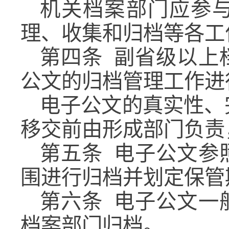
机关档案部门应参
理、收集和归档等各工
第四条
副省级以上
公文的归档管理工作进
电子公文的真实性、
移交前由形成部门负责
第五条
电子公文参
围进行归档并划定保管
第六条
电子公文一
档案部门归档。