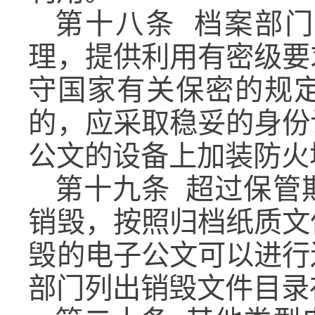
第十八条
档案部门
理，提供利用有密级要
守国家有关保密的规
的，应采取稳妥的身份
公文的设备上加装防火
第十九条
超过保管
销毁，按照归档纸质文
毁的电子公文可以进行
部门列出销毁文件目录