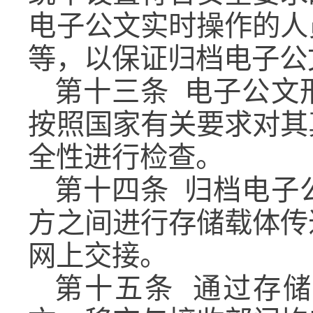
电子公文实时操作的人
等，以保证归档电子公
第十三条
电子公文
按照国家有关要求对其
全性进行检查。
第十四条
归档电子
方之间进行存储载体传
网上交接。
第十五条
通过存储