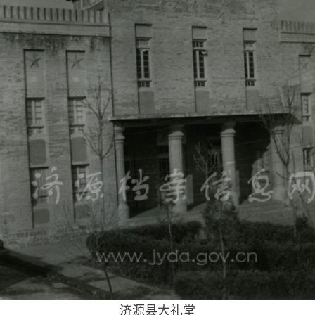
济源县大礼堂