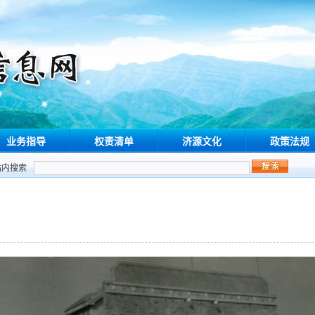
业务指导
权责清单
济源文化
政策法规
站内搜索