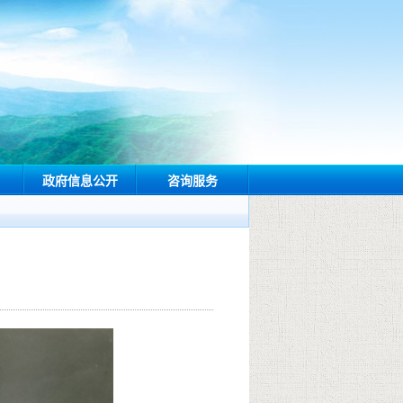
政府信息公开
咨询服务