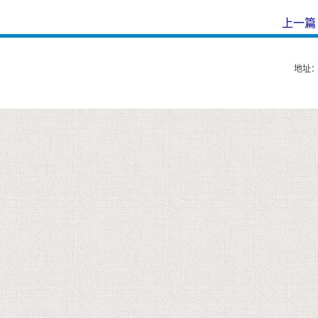
上一
地址