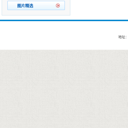
图片精选
地址