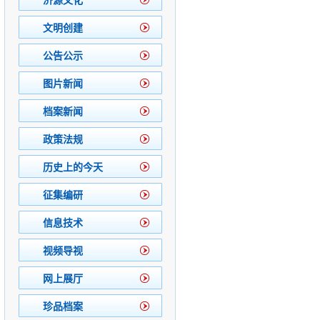
济源文化
文明创建
公告公示
图片新闻
档案新闻
政策法规
历史上的今天
征集编研
信息技术
视频导视
网上展厅
珍品档案