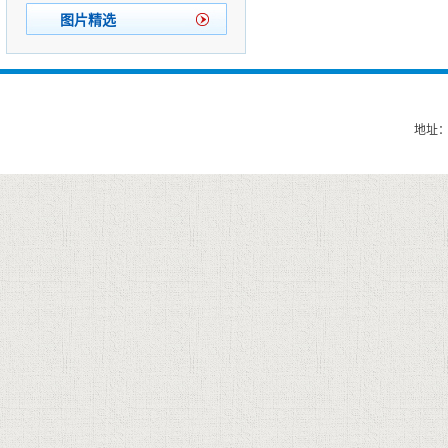
图片精选
地址