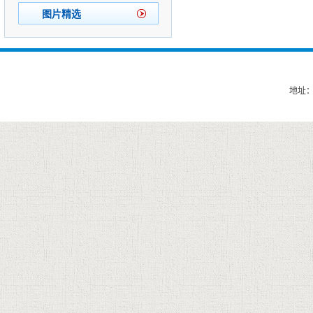
图片精选
地址